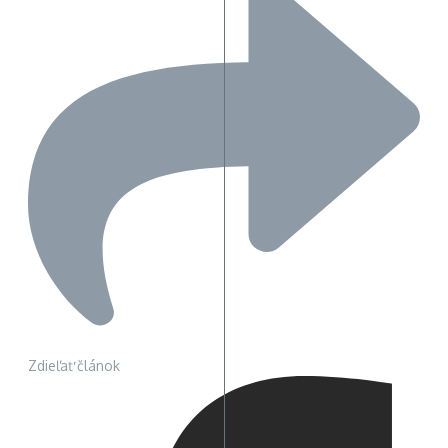
Zdieľať článok