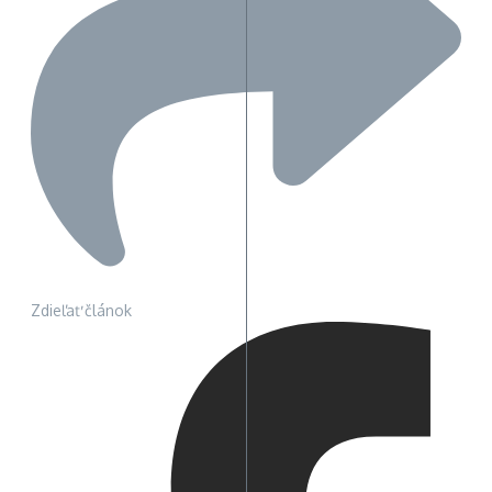
Zdieľať článok